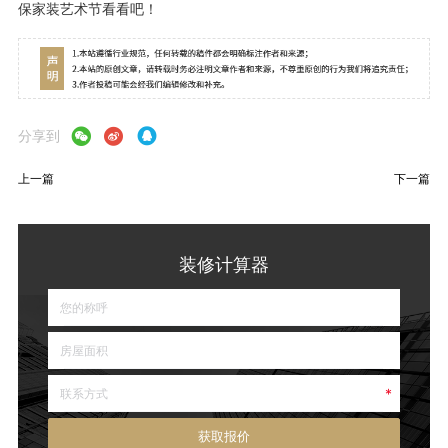
保家装艺术节看看吧！
分享到
上一篇
下一篇
装修计算器
获取报价