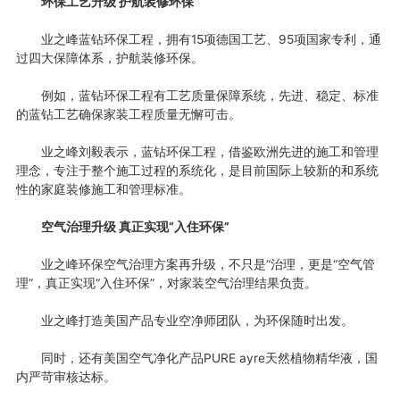
环保工艺升级 护航装修环保
业之峰蓝钻环保工程，拥有15项德国工艺、95项国家专利，通
过四大保障体系，护航装修环保。
例如，蓝钻环保工程有工艺质量保障系统，先进、稳定、标准
的蓝钻工艺确保家装工程质量无懈可击。
业之峰刘毅表示，蓝钻环保工程，借鉴欧洲先进的施工和管理
理念，专注于整个施工过程的系统化，是目前国际上较新的和系统
性的家庭装修施工和管理标准。
空气治理升级 真正实现“入住环保”
业之峰环保空气治理方案再升级，不只是“治理，更是“空气管
理”，真正实现“入住环保”，对家装空气治理结果负责。
业之峰打造美国产品专业空净师团队，为环保随时出发。
同时，还有美国空气净化产品PURE ayre天然植物精华液，国
内严苛审核达标。