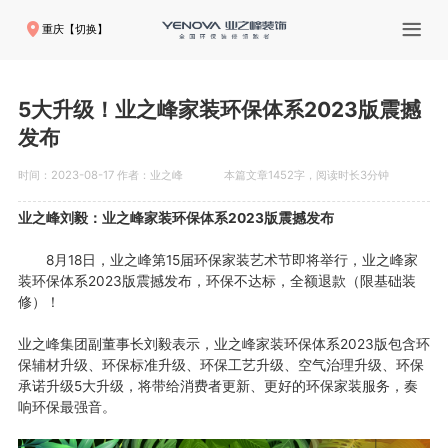
重庆【切换】
5大升级！业之峰家装环保体系2023版震撼
发布
时间：2023-08-17 作者：业之峰
本篇文章1452字，阅读时长3分钟
业之峰刘毅：业之峰家装环保体系2023版震撼发布
8月18日，业之峰第15届环保家装艺术节即将举行，业之峰家
装环保体系2023版震撼发布，环保不达标，全额退款（限基础装
修）！
业之峰集团副董事长刘毅表示，业之峰家装环保体系2023版包含环
保辅材升级、环保标准升级、环保工艺升级、空气治理升级、环保
承诺升级5大升级，将带给消费者更新、更好的环保家装服务，奏
响环保最强音。