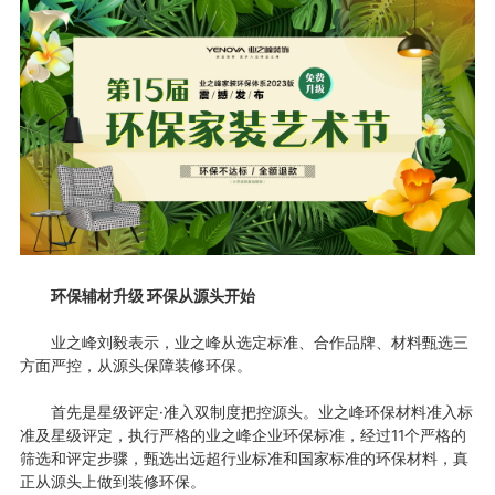
环保辅材升级 环保从源头开始
业之峰刘毅表示，业之峰从选定标准、合作品牌、材料甄选三
方面严控，从源头保障装修环保。
首先是星级评定·准入双制度把控源头。业之峰环保材料准入标
准及星级评定，执行严格的业之峰企业环保标准，经过11个严格的
筛选和评定步骤，甄选出远超行业标准和国家标准的环保材料，真
正从源头上做到装修环保。