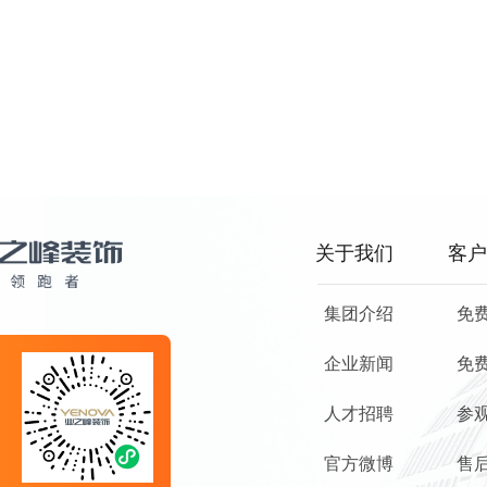
关于我们
客户
集团介绍
免
企业新闻
免
人才招聘
参
官方微博
售