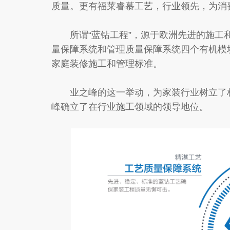
质量。更有福莱睿慕工艺，行业领先，为消
所谓“蓝钻工程”，源于欧洲先进的施工和
量保障系统和管理质量保障系统四个有机模
家庭装修施工和管理标准。
业之峰的这一举动，为家装行业树立了标
峰确立了在行业施工领域的领导地位。