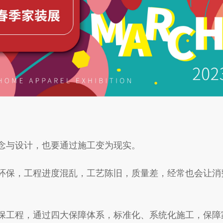
与设计，也要通过施工变为现实。
保，工程进度混乱，工艺陈旧，质量差，经常也会让消
工程，通过四大保障体系，标准化、系统化施工，保障