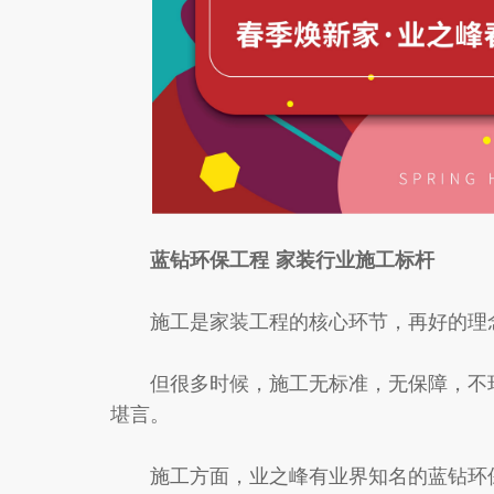
蓝钻环保工程 家装行业施工标杆
施工是家装工程的核心环节，再好的理念
但很多时候，施工无标准，无保障，不环
堪言。
施工方面，业之峰有业界知名的蓝钻环保