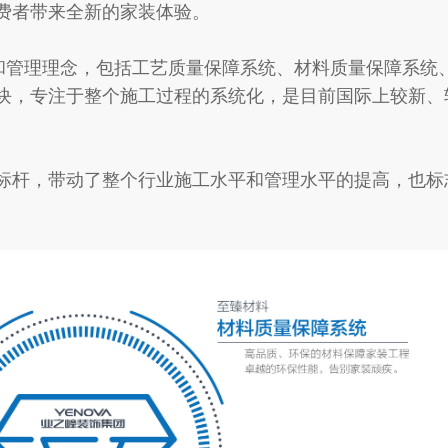
费者带来全新的家装体验。
管理理念，包括工艺质量保障系统、材料质量保障系统
块，专注于整个施工过程的系统化，是目前国际上较新、
杆，带动了整个行业施工水平和管理水平的提高，也标