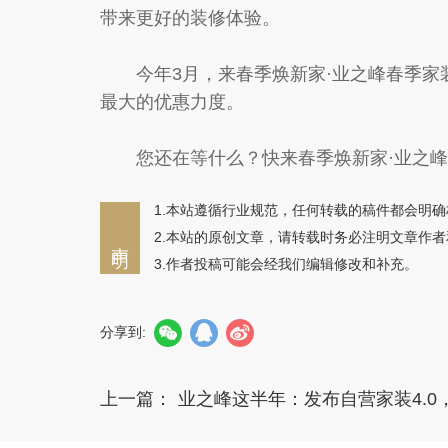
带来更好的装修体验。
今年3月，来春季焕新家·业之峰春季家
最大的优惠力度。
您还在等什么？快来春季焕新家·业之峰
1.本站遵循行业规范，任何转载的稿件都会明
2.本站的原创文章，请转载时务必注明文章作
声明
3.作者投稿可能会经我们编辑修改和补充。
分享到:
上一篇：
业之峰这半年：发布自营家装4.0，