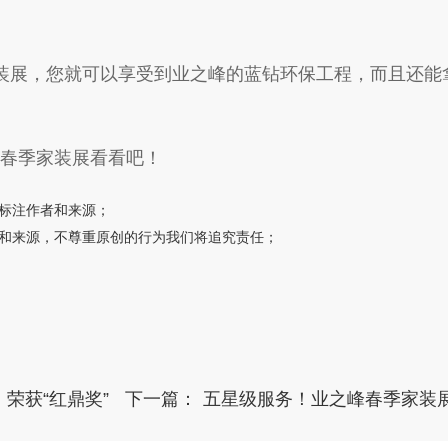
装展，您就可以享受到业之峰的蓝钻环保工程，而且还能
春季家装展看看吧！
确标注作者和来源；
者和来源，不尊重原创的行为我们将追究责任；
荣获“红鼎奖”
下一篇：
五星级服务！业之峰春季家装