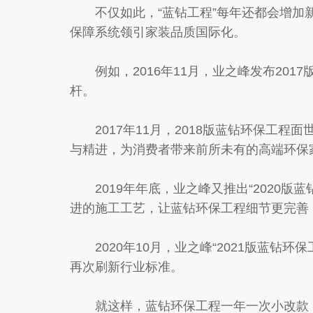
不仅如此，“蓝钻工程”每年还都会增加新
保障系统领引家装品质国际化。
例如，2016年11月，业之峰发布201
杆。
2017年11月，2018版蓝钻环保工程
与精进，为消费者带来前所未有的高端环保
2019年年底，业之峰又推出“2020版
进的施工工艺，让蓝钻环保工程细节更完善
2020年10月，业之峰“2021版蓝钻环
再次刷新行业标准。
就这样，蓝钻环保工程一年一次小改款，