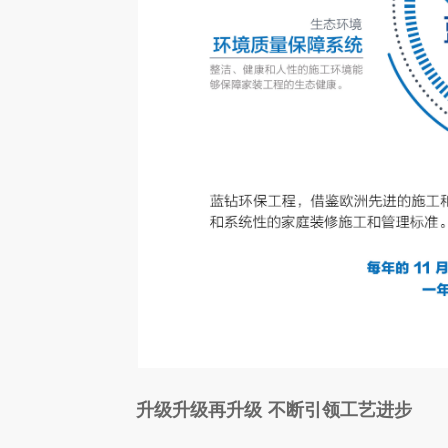
升级升级再升级 不断引领工艺进步